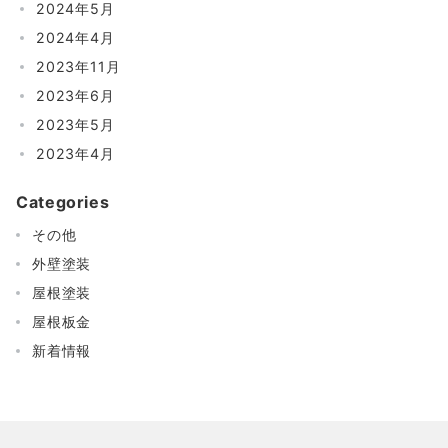
2024年5月
2024年4月
2023年11月
2023年6月
2023年5月
2023年4月
Categories
その他
外壁塗装
屋根塗装
屋根板金
新着情報