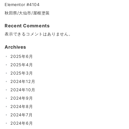
Elementor #4104
秋田県/大仙市/屋根塗装
Recent Comments
表示できるコメントはありません。
Archives
2025年6月
2025年4月
2025年3月
2024年12月
2024年10月
2024年9月
2024年8月
2024年7月
2024年6月